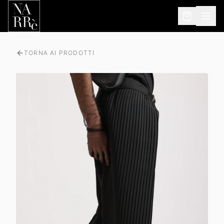
TORNA AI PRODOTTI